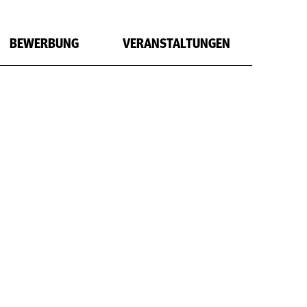
BEWERBUNG
VERANSTALTUNGEN