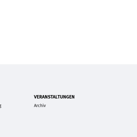
VERANSTALTUNGEN
g
Archiv