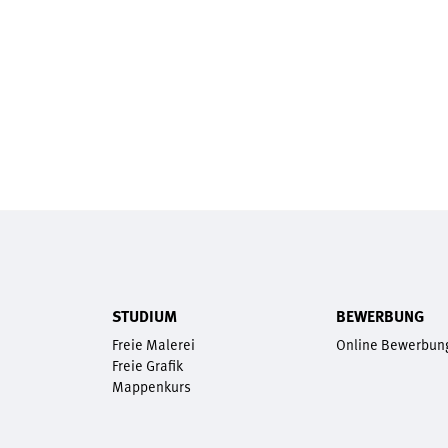
STUDIUM
BEWERBUNG
Freie Malerei
Online Bewerbun
Freie Grafik
Mappenkurs