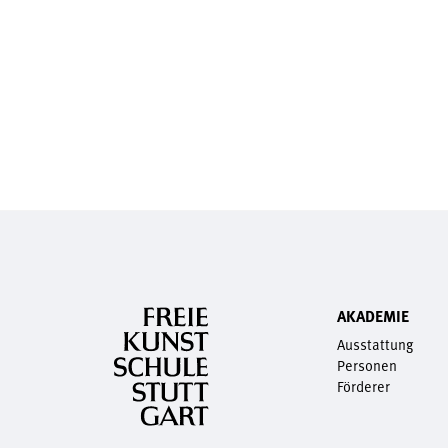
AKADEMIE
Ausstattung
Personen
Förderer