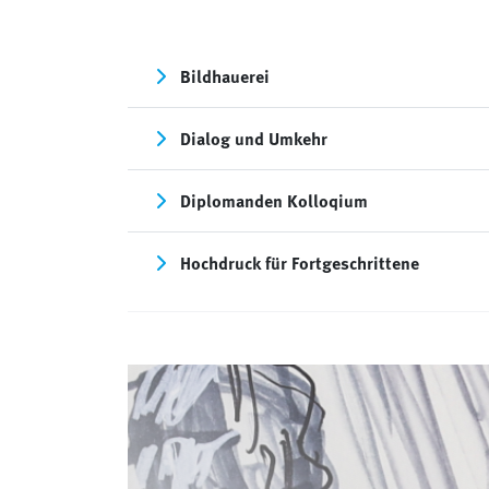
Bildhauerei
Dialog und Umkehr
Diplomanden Kolloqium
Hochdruck für Fortgeschrittene