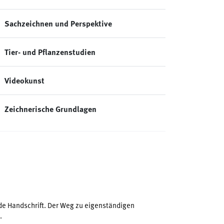
Sachzeichnen und Perspektive
Tier- und Pflanzenstudien
Videokunst
Zeichnerische Grundlagen
de Handschrift. Der Weg zu eigenständigen
.