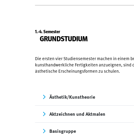
1.-4. Semester
GRUNDSTUDIUM
Die ersten vier Studiensemester machen in einem br
kunsthandwerkliche Fertigkeiten anzueignen, sind di
ästhetische Erscheinungsformen zu schulen.
Ästhetik/Kunstheorie
Aktzeichnen und Aktmalen
Basisgruppe