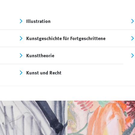
Illustration
Kunstgeschichte für Fortgeschrittene
Kunsttheorie
Kunst und Recht