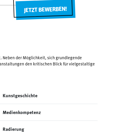
JETZT BEWERBEN!
t. Neben der Möglichkeit, sich grundlegende
staltungen den kritischen Blick für vielgestaltige
Kunstgeschichte
Medienkompetenz
Radierung