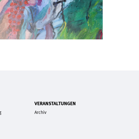
VERANSTALTUNGEN
g
Archiv