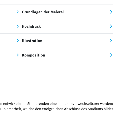
Grundlagen der Malerei
Hochdruck
Illustration
Komposition
en entwickeln die Studierenden eine immer unverwechselbarer werden
Diplomarbeit, welche den erfolgreichen Abschluss des Studiums bildet