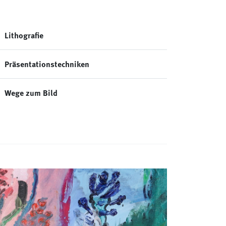
Lithografie
Präsentationstechniken
Wege zum Bild