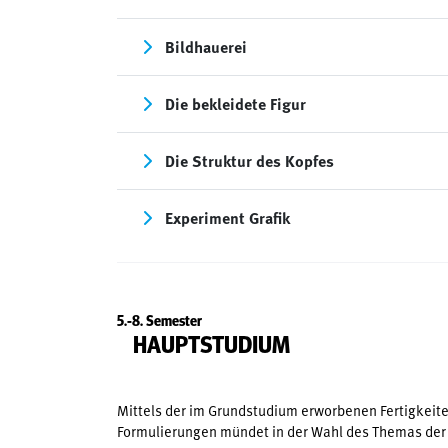
Bildhauerei
Die bekleidete Figur
Die Struktur des Kopfes
Experiment Grafik
5.-8. Semester
HAUPTSTUDIUM
Mittels der im Grundstudium erworbenen Fertigkeit
Formulierungen mündet in der Wahl des Themas der 