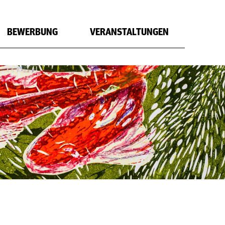
BEWERBUNG
VERANSTALTUNGEN