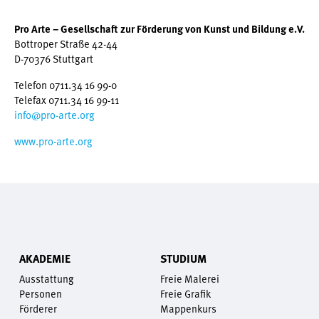
Pro Arte – Gesellschaft zur Förderung von Kunst und Bildung e.V.
Bottroper Straße 42-44
D-70376 Stuttgart
Telefon 0711.34 16 99-0
Telefax 0711.34 16 99-11
info@pro-arte.org
www.pro-arte.org
AKADEMIE
STUDIUM
Ausstattung
Freie Malerei
Personen
Freie Grafik
Förderer
Mappenkurs