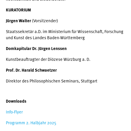
KURATORIUM
Jürgen Walter
(Vorsitzender)
Staatssekretär a.D. im Ministerium für Wissenschaft, Forschung
und Kunst des Landes Baden-Württemberg
Domkapitular Dr. Jürgen Lenssen
Kunstbeauftragter der Diözese Würzburg a. D.
Prof. Dr. Harald Schwaetzer
Direktor des Philosophischen Seminars, Stuttgart
Downloads
Info-Flyer
Programm 2. Halbjahr 2025