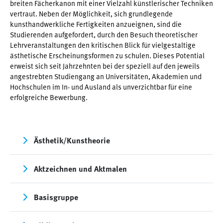
breiten Fächerkanon mit einer Vielzahl künstlerischer Techniken
vertraut. Neben der Möglichkeit, sich grundlegende
kunsthandwerkliche Fertigkeiten anzueignen, sind die
Studierenden aufgefordert, durch den Besuch theoretischer
Lehrveranstaltungen den kritischen Blick für vielgestaltige
ästhetische Erscheinungsformen zu schulen. Dieses Potential
erweist sich seit Jahrzehnten bei der speziell auf den jeweils
angestrebten Studiengang an Universitäten, Akademien und
Hochschulen im In- und Ausland als unverzichtbar für eine
erfolgreiche Bewerbung.
Ästhetik/Kunstheorie
Aktzeichnen und Aktmalen
Basisgruppe