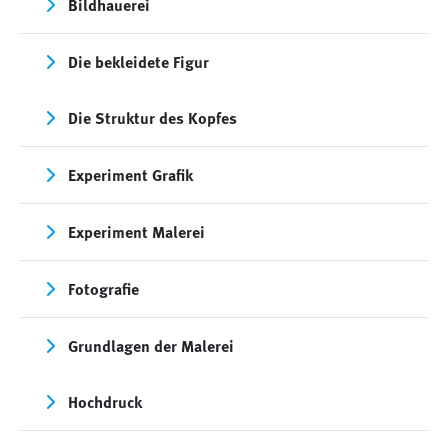
Bildhauerei
Die bekleidete Figur
Die Struktur des Kopfes
Experiment Grafik
Experiment Malerei
Fotografie
Grundlagen der Malerei
Hochdruck