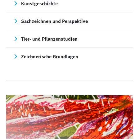
Kunstgeschichte
Sachzeichnen und Perspektive
Tier- und Pflanzenstudien
Zeichnerische Grundlagen