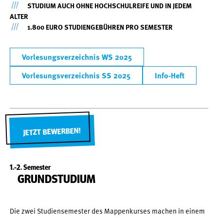
STUDIUM AUCH OHNE HOCHSCHULREIFE UND IN JEDEM
ALTER
1.800 EURO STUDIENGEBÜHREN PRO SEMESTER
Vorlesungsverzeichnis WS 2025
Vorlesungsverzeichnis SS 2025
Info-Heft
JETZT BEWERBEN!
1.-2. Semester
GRUNDSTUDIUM
Die zwei Studiensemester des Mappenkurses machen in einem