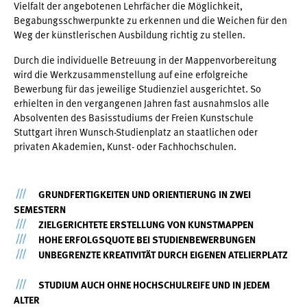
Vielfalt der angebotenen Lehrfächer die Möglichkeit,
Begabungsschwerpunkte zu erkennen und die Weichen für den
Weg der künstlerischen Ausbildung richtig zu stellen.
Durch die individuelle Betreuung in der Mappenvorbereitung
wird die Werkzusammenstellung auf eine erfolgreiche
Bewerbung für das jeweilige Studienziel ausgerichtet. So
erhielten in den vergangenen Jahren fast ausnahmslos alle
Absolventen des Basisstudiums der Freien Kunstschule
Stuttgart ihren Wunsch-Studienplatz an staatlichen oder
privaten Akademien, Kunst- oder Fachhochschulen.
GRUNDFERTIGKEITEN UND ORIENTIERUNG IN ZWEI
SEMESTERN
ZIELGERICHTETE ERSTELLUNG VON KUNSTMAPPEN
HOHE ERFOLGSQUOTE BEI STUDIENBEWERBUNGEN
UNBEGRENZTE KREATIVITÄT DURCH EIGENEN ATELIERPLATZ
STUDIUM AUCH OHNE HOCHSCHULREIFE UND IN JEDEM
ALTER