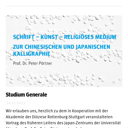
Studium Generale
30.11.2023
Wir erlauben uns, herzlich zu dem in Kooperation mit der
Akademie der Diözese Rottenburg-Stuttgart veranstalteten
Vortrag des früheren Leiters des Japan-Zentrums der Universität