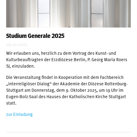
Studium Generale 2025
09.10.2025
Wir erlauben uns, herzlich zu dem Vortrag des Kunst- und
Kulturbeauftragten der Erzdiözese Berlin, P. Georg Maria Roers
SJ, einzuladen.
Die Veranstaltung findet in Kooperation mit dem Fachbereich
„Interreligiöser Dialog“ der Akademie der Diözese Rottenburg-
Stuttgart am Donnerstag, dem 9. Oktober 2025, um 19 Uhr im
Eugen-Bolz-Saal des Hauses der Katholischen Kirche Stuttgart
statt.
zur Einladung