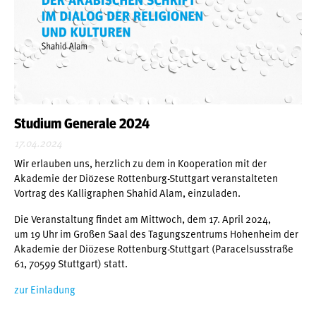
Studium Generale 2024
17.04.2024
Wir erlauben uns, herzlich zu dem in Kooperation mit der
Akademie der Diözese Rottenburg-Stuttgart veranstalteten
Vortrag des Kalligraphen Shahid Alam, einzuladen.
Die Veranstaltung findet am Mittwoch, dem 17. April 2024,
um 19 Uhr im Großen Saal des Tagungszentrums Hohenheim der
Akademie der Diözese Rottenburg-Stuttgart (Paracelsusstraße
61, 70599 Stuttgart) statt.
zur Einladung