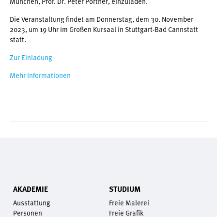
München, Prof. Dr. Peter Pörtner, einzuladen.
Die Veranstaltung findet am Donnerstag, dem 30. November
2023, um 19 Uhr im Großen Kursaal in Stuttgart-Bad Cannstatt
statt.
Zur Einladung
Mehr Informationen
AKADEMIE
STUDIUM
Ausstattung
Freie Malerei
Personen
Freie Grafik