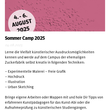
Sommer Camp 2025
04.08.2025
Lerne die Vielfalt künstlerischer Ausdrucksmöglichkeiten
kennen und werde auf dem Campus der ehemaligen
Zuckerfabrik selbst kreativ in folgenden Techniken:
– Experimentelle Malerei – Freie Grafik
– Hochdruck
– Illustration
– Urban Sketching
Bringe eigene Arbeiten oder Mappen mit und hole Dir Tipps von
erfahrenen Kunstpädagogen für das Kunst-Abi oder die
Aufnahmeprüfung zu künstlerischen Studiengängen.