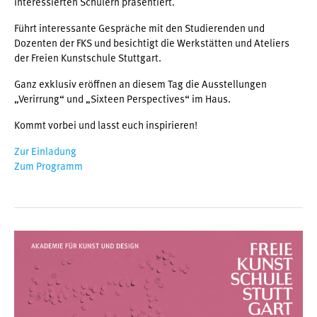
interessierten Schülern präsentiert.
Führt interessante Gespräche mit den Studierenden und
Dozenten der FKS und besichtigt die Werkstätten und Ateliers
der Freien Kunstschule Stuttgart.
Ganz exklusiv eröffnen an diesem Tag die Ausstellungen
„Verirrung“ und „Sixteen Perspectives“ im Haus.
Kommt vorbei und lasst euch inspirieren!
Zur Einladung
Zum Programm