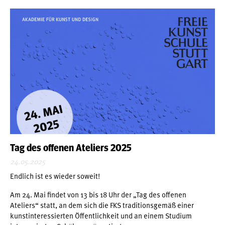
Tag des offenen Ateliers 2025
24.05.2025
Endlich ist es wieder soweit!
Am 24. Mai findet von 13 bis 18 Uhr der „Tag des offenen
Ateliers“ statt, an dem sich die FKS traditionsgemäß einer
kunstinteressierten Öffentlichkeit und an einem Studium