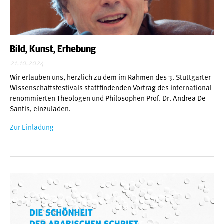
Bild, Kunst, Erhebung
21.10.2024
Wir erlauben uns, herzlich zu dem im Rahmen des 3. Stuttgarter
Wissenschaftsfestivals stattfindenden Vortrag des international
renommierten Theologen und Philosophen Prof. Dr. Andrea De
Santis, einzuladen.
Zur Einladung