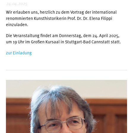
24.04.2025
Wir erlauben uns, herzlich zu dem Vortrag der international
renommierten Kunsthistorikerin Prof. Dr. Dr. Elena Filippi
einzuladen.
Die Veranstaltung findet am Donnerstag, dem 24. April 2025,
um 19 Uhr im Großen Kursaal in Stuttgart-Bad Cannstatt statt.
zur Einladung