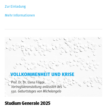
Zur Einladung
Mehr Informationen
Studium Generale 2025