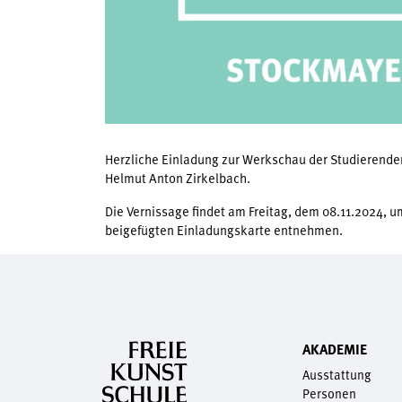
Herzliche Einladung zur Werkschau der Studierend
Helmut Anton Zirkelbach.
Die Vernissage findet am Freitag, dem 08.11.2024, u
beigefügten Einladungskarte entnehmen.
AKADEMIE
Ausstattung
Personen