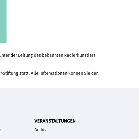
nter der Leitung des bekannten Radierkünstlers
Stiftung statt. Alle Informationen können Sie der
VERANSTALTUNGEN
g
Archiv