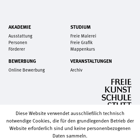
AKADEMIE
STUDIUM
Ausstattung
Freie Malerei
Personen
Freie Grafik
Förderer
Mappenkurs
BEWERBUNG
VERANSTALTUNGEN
Online Bewerbung
Archiv
Diese Website verwendet ausschließlich technisch
notwendige Cookies, die für den grundlegenden Betrieb der
Website erforderlich sind und keine personenbezogenen
Daten sammeln.