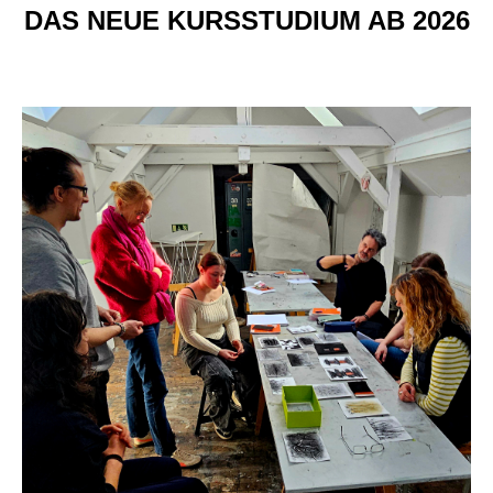
DAS NEUE KURSSTUDIUM AB 2026