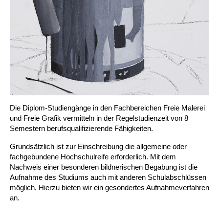
Die Diplom-Studiengänge in den Fachbereichen Freie Malerei
und Freie Grafik vermitteln in der Regelstudienzeit von 8
Semestern berufsqualifizierende Fähigkeiten.
Grundsätzlich ist zur Einschreibung die allgemeine oder
fachgebundene Hochschulreife erforderlich. Mit dem
Nachweis einer besonderen bildnerischen Begabung ist die
Aufnahme des Studiums auch mit anderen Schulabschlüssen
möglich. Hierzu bieten wir ein gesondertes Aufnahmeverfahren
an.